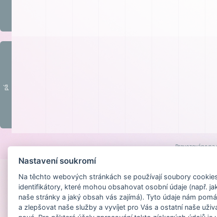
pá
Provozováno na
Nastavení soukromí
Na těchto webových stránkách se používají soubory cookies 
identifikátory, které mohou obsahovat osobní údaje (např. ja
naše stránky a jaký obsah vás zajímá). Tyto údaje nám pomá
a zlepšovat naše služby a vyvíjet pro Vás a ostatní naše uživ