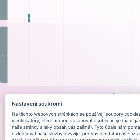
ŠatN
pá
Provozováno na
Nastavení soukromí
Na těchto webových stránkách se používají soubory cookies 
identifikátory, které mohou obsahovat osobní údaje (např. ja
naše stránky a jaký obsah vás zajímá). Tyto údaje nám pomá
a zlepšovat naše služby a vyvíjet pro Vás a ostatní naše uživ