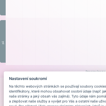
pá
Provozováno na
Nastavení soukromí
Na těchto webových stránkách se používají soubory cookies 
identifikátory, které mohou obsahovat osobní údaje (např. ja
naše stránky a jaký obsah vás zajímá). Tyto údaje nám pomá
a zlepšovat naše služby a vyvíjet pro Vás a ostatní naše uživ