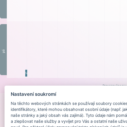
pá
ŠatN
Provozováno na
Nastavení soukromí
Na těchto webových stránkách se používají soubory cookies 
identifikátory, které mohou obsahovat osobní údaje (např. ja
naše stránky a jaký obsah vás zajímá). Tyto údaje nám pomá
a zlepšovat naše služby a vyvíjet pro Vás a ostatní naše uživ