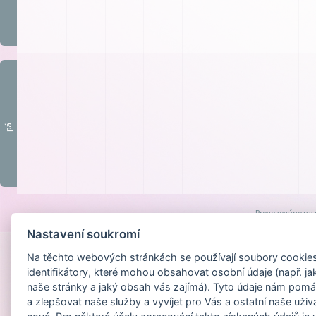
pá
Provozováno na
Nastavení soukromí
Na těchto webových stránkách se používají soubory cookies 
identifikátory, které mohou obsahovat osobní údaje (např. ja
naše stránky a jaký obsah vás zajímá). Tyto údaje nám pomá
a zlepšovat naše služby a vyvíjet pro Vás a ostatní naše uživ