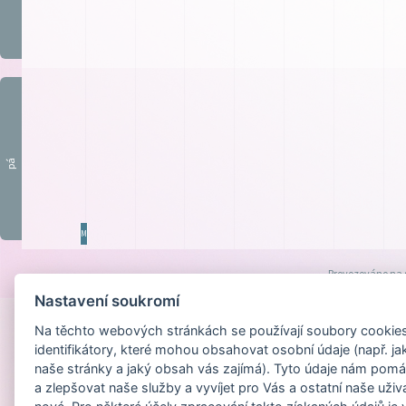
pá
MaŠ0
Provozováno na
Nastavení soukromí
Na těchto webových stránkách se používají soubory cookies 
identifikátory, které mohou obsahovat osobní údaje (např. ja
naše stránky a jaký obsah vás zajímá). Tyto údaje nám pomá
a zlepšovat naše služby a vyvíjet pro Vás a ostatní naše uživ